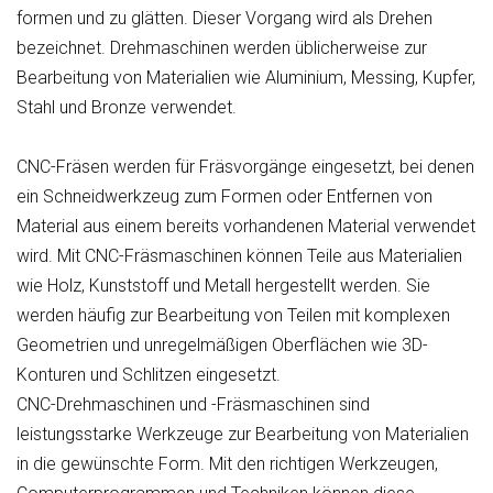
formen und zu glätten. Dieser Vorgang wird als Drehen
bezeichnet. Drehmaschinen werden üblicherweise zur
Bearbeitung von Materialien wie Aluminium, Messing, Kupfer,
Stahl und Bronze verwendet.
CNC-Fräsen werden für Fräsvorgänge eingesetzt, bei denen
ein Schneidwerkzeug zum Formen oder Entfernen von
Material aus einem bereits vorhandenen Material verwendet
wird. Mit CNC-Fräsmaschinen können Teile aus Materialien
wie Holz, Kunststoff und Metall hergestellt werden. Sie
werden häufig zur Bearbeitung von Teilen mit komplexen
Geometrien und unregelmäßigen Oberflächen wie 3D-
Konturen und Schlitzen eingesetzt.
CNC-Drehmaschinen und -Fräsmaschinen sind
leistungsstarke Werkzeuge zur Bearbeitung von Materialien
in die gewünschte Form. Mit den richtigen Werkzeugen,