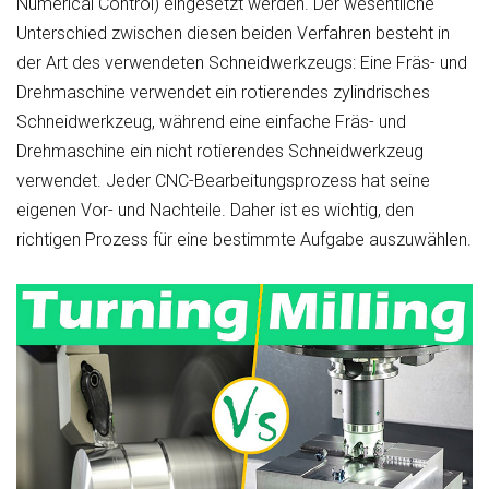
Numerical Control) eingesetzt werden. Der wesentliche
Unterschied zwischen diesen beiden Verfahren besteht in
der Art des verwendeten Schneidwerkzeugs: Eine Fräs- und
Drehmaschine verwendet ein rotierendes zylindrisches
Schneidwerkzeug, während eine einfache Fräs- und
Drehmaschine ein nicht rotierendes Schneidwerkzeug
verwendet. Jeder CNC-Bearbeitungsprozess hat seine
eigenen Vor- und Nachteile. Daher ist es wichtig, den
richtigen Prozess für eine bestimmte Aufgabe auszuwählen.