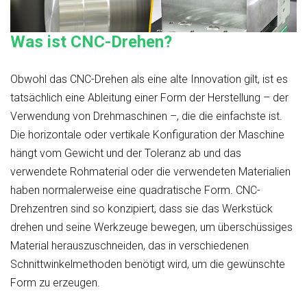
Was ist CNC-Drehen?
Obwohl das CNC-Drehen als eine alte Innovation gilt, ist es
tatsächlich eine Ableitung einer Form der Herstellung – der
Verwendung von Drehmaschinen –, die die einfachste ist.
Die horizontale oder vertikale Konfiguration der Maschine
hängt vom Gewicht und der Toleranz ab und das
verwendete Rohmaterial oder die verwendeten Materialien
haben normalerweise eine quadratische Form. CNC-
Drehzentren sind so konzipiert, dass sie das Werkstück
drehen und seine Werkzeuge bewegen, um überschüssiges
Material herauszuschneiden, das in verschiedenen
Schnittwinkelmethoden benötigt wird, um die gewünschte
Form zu erzeugen.