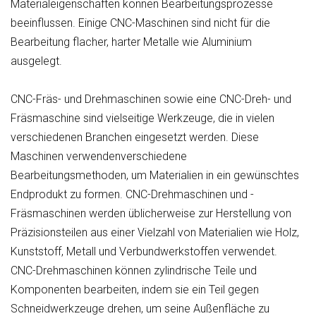
Materialeigenschaften können Bearbeitungsprozesse
beeinflussen. Einige CNC-Maschinen sind nicht für die
Bearbeitung flacher, harter Metalle wie Aluminium
ausgelegt.
CNC-Fräs- und Drehmaschinen sowie eine CNC-Dreh- und
Fräsmaschine sind vielseitige Werkzeuge, die in vielen
verschiedenen Branchen eingesetzt werden. Diese
Maschinen verwendenverschiedene
Bearbeitungsmethoden, um Materialien in ein gewünschtes
Endprodukt zu formen. CNC-Drehmaschinen und -
Fräsmaschinen werden üblicherweise zur Herstellung von
Präzisionsteilen aus einer Vielzahl von Materialien wie Holz,
Kunststoff, Metall und Verbundwerkstoffen verwendet.
CNC-Drehmaschinen können zylindrische Teile und
Komponenten bearbeiten, indem sie ein Teil gegen
Schneidwerkzeuge drehen, um seine Außenfläche zu