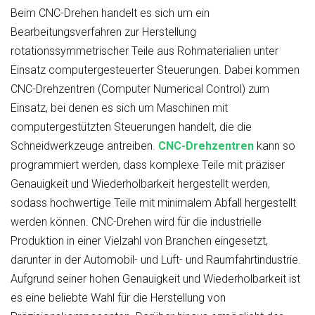
Beim CNC-Drehen handelt es sich um ein
Bearbeitungsverfahren zur Herstellung
rotationssymmetrischer Teile aus Rohmaterialien unter
Einsatz computergesteuerter Steuerungen. Dabei kommen
CNC-Drehzentren (Computer Numerical Control) zum
Einsatz, bei denen es sich um Maschinen mit
computergestützten Steuerungen handelt, die die
Schneidwerkzeuge antreiben.
CNC-Drehzentren
kann so
programmiert werden, dass komplexe Teile mit präziser
Genauigkeit und Wiederholbarkeit hergestellt werden,
sodass hochwertige Teile mit minimalem Abfall hergestellt
werden können. CNC-Drehen wird für die industrielle
Produktion in einer Vielzahl von Branchen eingesetzt,
darunter in der Automobil- und Luft- und Raumfahrtindustrie.
Aufgrund seiner hohen Genauigkeit und Wiederholbarkeit ist
es eine beliebte Wahl für die Herstellung von