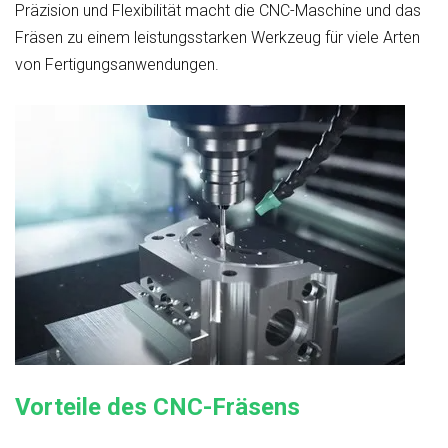
Präzision und Flexibilität macht die CNC-Maschine und das
Fräsen zu einem leistungsstarken Werkzeug für viele Arten
von Fertigungsanwendungen.
Vorteile des CNC-Fräsens