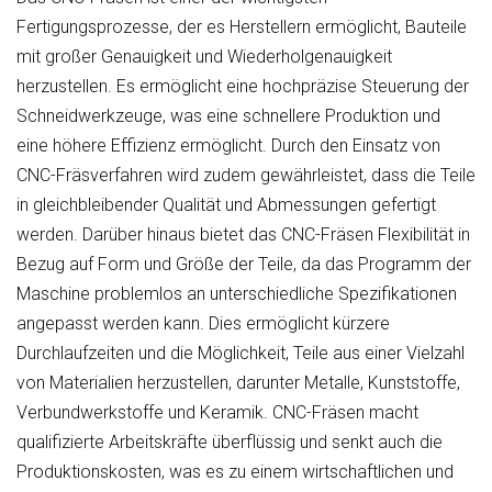
Fertigungsprozesse, der es Herstellern ermöglicht, Bauteile
mit großer Genauigkeit und Wiederholgenauigkeit
herzustellen. Es ermöglicht eine hochpräzise Steuerung der
Schneidwerkzeuge, was eine schnellere Produktion und
eine höhere Effizienz ermöglicht. Durch den Einsatz von
CNC-Fräsverfahren wird zudem gewährleistet, dass die Teile
in gleichbleibender Qualität und Abmessungen gefertigt
werden. Darüber hinaus bietet das CNC-Fräsen Flexibilität in
Bezug auf Form und Größe der Teile, da das Programm der
Maschine problemlos an unterschiedliche Spezifikationen
angepasst werden kann. Dies ermöglicht kürzere
Durchlaufzeiten und die Möglichkeit, Teile aus einer Vielzahl
von Materialien herzustellen, darunter Metalle, Kunststoffe,
Verbundwerkstoffe und Keramik. CNC-Fräsen macht
qualifizierte Arbeitskräfte überflüssig und senkt auch die
Produktionskosten, was es zu einem wirtschaftlichen und