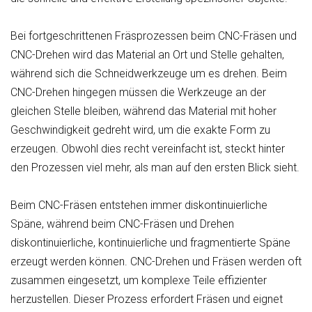
Bei fortgeschrittenen Fräsprozessen beim CNC-Fräsen und
CNC-Drehen wird das Material an Ort und Stelle gehalten,
während sich die Schneidwerkzeuge um es drehen. Beim
CNC-Drehen hingegen müssen die Werkzeuge an der
gleichen Stelle bleiben, während das Material mit hoher
Geschwindigkeit gedreht wird, um die exakte Form zu
erzeugen. Obwohl dies recht vereinfacht ist, steckt hinter
den Prozessen viel mehr, als man auf den ersten Blick sieht.
Beim CNC-Fräsen entstehen immer diskontinuierliche
Späne, während beim CNC-Fräsen und Drehen
diskontinuierliche, kontinuierliche und fragmentierte Späne
erzeugt werden können. CNC-Drehen und Fräsen werden oft
zusammen eingesetzt, um komplexe Teile effizienter
herzustellen. Dieser Prozess erfordert Fräsen und eignet