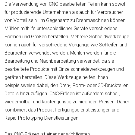
Die Verwendung von CNC-bearbeiteten Teilen kann sowohl
für produzierende Unternehmen als auch für Verbraucher
von Vorteil sein. Im Gegensatz zu Drehmaschinen können
Mühlen mithilfe unterschiedlicher Geräte verschiedene
Formen und Größen herstellen. Mehrere Schneidwerkzeuge
können auch für verschiedene Vorgänge wie Schleifen und
Bearbeiten verwendet werden. Mühlen werden für die
Bearbeitung und Nachbearbeitung verwendet, da sie
bearbeitete Produkte mit Einzelschneidewerkzeugen und -
geräten herstellen. Diese Werkzeuge helfen Ihnen
beispielsweise dabei, den Dreh-, Form- oder 3D-Druckteilen
Details hinzuzufügen. CNC-Fräsen ist außerdem schnell,
wiederholbar und kostengünstig zu niedrigen Preisen. Daher
kombiniert das Produkt Fertigungsdienstleistungen und
Rapid-Prototyping-Dienstleistungen.
Das CNC-Fräsen ist einer der wichtigsten