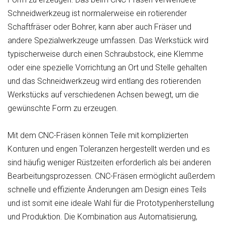
Schneidwerkzeug ist normalerweise ein rotierender
Schaftfräser oder Bohrer, kann aber auch Fräser und
andere Spezialwerkzeuge umfassen. Das Werkstück wird
typischerweise durch einen Schraubstock, eine Klemme
oder eine spezielle Vorrichtung an Ort und Stelle gehalten
und das Schneidwerkzeug wird entlang des rotierenden
Werkstücks auf verschiedenen Achsen bewegt, um die
gewünschte Form zu erzeugen.
Mit dem CNC-Fräsen können Teile mit komplizierten
Konturen und engen Toleranzen hergestellt werden und es
sind häufig weniger Rüstzeiten erforderlich als bei anderen
Bearbeitungsprozessen. CNC-Fräsen ermöglicht außerdem
schnelle und effiziente Änderungen am Design eines Teils
und ist somit eine ideale Wahl für die Prototypenherstellung
und Produktion. Die Kombination aus Automatisierung,