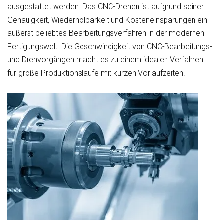
ausgestattet werden. Das CNC-Drehen ist aufgrund seiner
Genauigkeit, Wiederholbarkeit und Kosteneinsparungen ein
äußerst beliebtes Bearbeitungsverfahren in der modernen
Fertigungswelt. Die Geschwindigkeit von CNC-Bearbeitungs-
und Drehvorgängen macht es zu einem idealen Verfahren
für große Produktionsläufe mit kurzen Vorlaufzeiten.