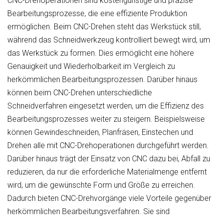
CNC-Drehoperationen sind kostengünstige und präzise
Bearbeitungsprozesse, die eine effiziente Produktion
ermöglichen. Beim CNC-Drehen steht das Werkstück still,
während das Schneidwerkzeug kontrolliert bewegt wird, um
das Werkstück zu formen. Dies ermöglicht eine höhere
Genauigkeit und Wiederholbarkeit im Vergleich zu
herkömmlichen Bearbeitungsprozessen. Darüber hinaus
können beim CNC-Drehen unterschiedliche
Schneidverfahren eingesetzt werden, um die Effizienz des
Bearbeitungsprozesses weiter zu steigern. Beispielsweise
können Gewindeschneiden, Planfräsen, Einstechen und
Drehen alle mit CNC-Drehoperationen durchgeführt werden.
Darüber hinaus trägt der Einsatz von CNC dazu bei, Abfall zu
reduzieren, da nur die erforderliche Materialmenge entfernt
wird, um die gewünschte Form und Größe zu erreichen.
Dadurch bieten CNC-Drehvorgänge viele Vorteile gegenüber
herkömmlichen Bearbeitungsverfahren. Sie sind