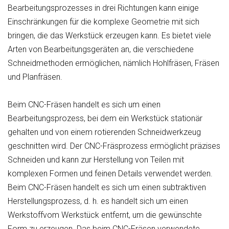
Bearbeitungsprozesses in drei Richtungen kann einige
Einschränkungen für die komplexe Geometrie mit sich
bringen, die das Werkstück erzeugen kann. Es bietet viele
Arten von Bearbeitungsgeräten an, die verschiedene
Schneidmethoden ermöglichen, nämlich Hohlfräsen, Fräsen
und Planfräsen.
Beim CNC-Fräsen handelt es sich um einen
Bearbeitungsprozess, bei dem ein Werkstück stationär
gehalten und von einem rotierenden Schneidwerkzeug
geschnitten wird. Der CNC-Fräsprozess ermöglicht präzises
Schneiden und kann zur Herstellung von Teilen mit
komplexen Formen und feinen Details verwendet werden.
Beim CNC-Fräsen handelt es sich um einen subtraktiven
Herstellungsprozess, d. h. es handelt sich um einen
Werkstoffvom Werkstück entfernt, um die gewünschte
Form zu erzeugen. Das beim CNC-Fräsen verwendete