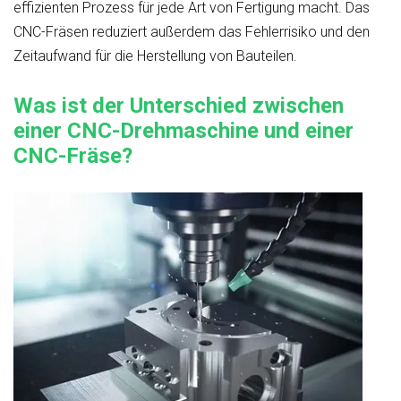
effizienten Prozess für jede Art von Fertigung macht. Das
CNC-Fräsen reduziert außerdem das Fehlerrisiko und den
Zeitaufwand für die Herstellung von Bauteilen.
Was ist der Unterschied zwischen
einer CNC-Drehmaschine und einer
CNC-Fräse?