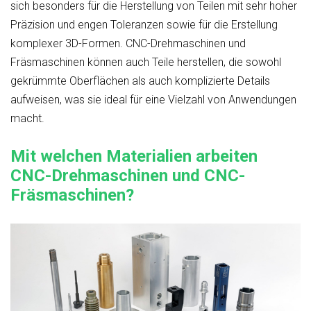
sich besonders für die Herstellung von Teilen mit sehr hoher
Präzision und engen Toleranzen sowie für die Erstellung
komplexer 3D-Formen. CNC-Drehmaschinen und
Fräsmaschinen können auch Teile herstellen, die sowohl
gekrümmte Oberflächen als auch komplizierte Details
aufweisen, was sie ideal für eine Vielzahl von Anwendungen
macht.
Mit welchen Materialien arbeiten
CNC-Drehmaschinen und CNC-
Fräsmaschinen?