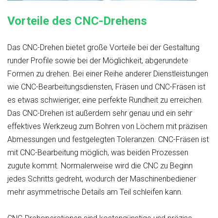
Vorteile des CNC-Drehens
Das CNC-Drehen bietet große Vorteile bei der Gestaltung
runder Profile sowie bei der Möglichkeit, abgerundete
Formen zu drehen. Bei einer Reihe anderer Dienstleistungen
wie CNC-Bearbeitungsdiensten, Fräsen und CNC-Fräsen ist
es etwas schwieriger, eine perfekte Rundheit zu erreichen.
Das CNC-Drehen ist außerdem sehr genau und ein sehr
effektives Werkzeug zum Bohren von Löchern mit präzisen
Abmessungen und festgelegten Toleranzen. CNC-Fräsen ist
mit CNC-Bearbeitung möglich, was beiden Prozessen
zugute kommt. Normalerweise wird die CNC zu Beginn
jedes Schritts gedreht, wodurch der Maschinenbediener
mehr asymmetrische Details am Teil schleifen kann.