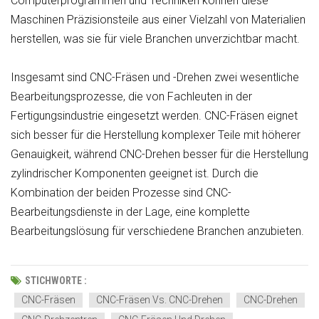
Computerprogrammen und Techniken können diese
Maschinen Präzisionsteile aus einer Vielzahl von Materialien
herstellen, was sie für viele Branchen unverzichtbar macht.
Insgesamt sind CNC-Fräsen und -Drehen zwei wesentliche
Bearbeitungsprozesse, die von Fachleuten in der
Fertigungsindustrie eingesetzt werden. CNC-Fräsen eignet
sich besser für die Herstellung komplexer Teile mit höherer
Genauigkeit, während CNC-Drehen besser für die Herstellung
zylindrischer Komponenten geeignet ist. Durch die
Kombination der beiden Prozesse sind CNC-
Bearbeitungsdienste in der Lage, eine komplette
Bearbeitungslösung für verschiedene Branchen anzubieten.
STICHWORTE :
CNC-Fräsen
CNC-Fräsen Vs. CNC-Drehen
CNC-Drehen