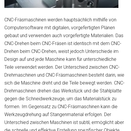
CNC-Fräsmaschinen werden hauptsächlich mithilfe von
Computersoftware mit digitalen, vorgefertigten Plänen
gebaut und verwenden auch vorgefertigte Materialien. Das
CNC-Drehen beim CNC-Fräsen ist identisch mit dem CNC-
Drehen beim CNC-Drehen, weist jedoch Unterschiede im
Design auf und jede Maschine kann für unterschiedliche
Teile verwendet werden. Der Unterschied zwischen CNC-
Drehmaschinen und CNC-Fräsmaschinen besteht darin, wie
sich die Maschine dreht und die Teile bewegt werden. CNC-
Drehmaschinen drehen das Werkstück und die Stahlplatte
gegen die Schneidwerkzeuge, um das Materialstück zu
formen. Im Gegensatz zu CNC-Fräsmaschinen kann die
Werkzeugdrehung auf Stangenmaterial erfolgen. Der
Unterschied zwischen Maschinen ist subtil, ermöglicht aber
die schnelle und effektive Erstellung spezifischer Objekte.