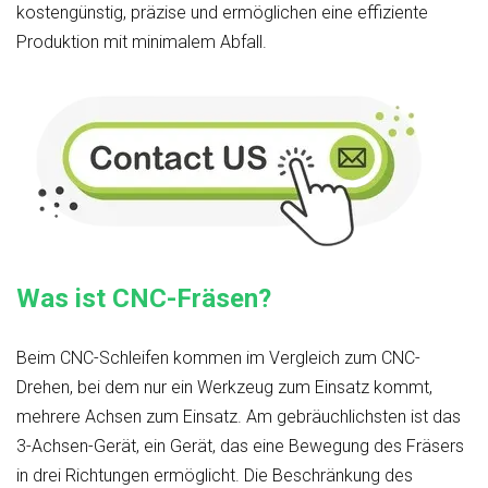
kostengünstig, präzise und ermöglichen eine effiziente
Produktion mit minimalem Abfall.
Was ist CNC-Fräsen?
Beim CNC-Schleifen kommen im Vergleich zum CNC-
Drehen, bei dem nur ein Werkzeug zum Einsatz kommt,
mehrere Achsen zum Einsatz. Am gebräuchlichsten ist das
3-Achsen-Gerät, ein Gerät, das eine Bewegung des Fräsers
in drei Richtungen ermöglicht. Die Beschränkung des