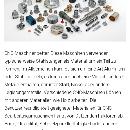
CNC-Maschinenbetten Diese Maschinen verwenden
typischerweise Stahlstangen als Material, um ein Teil zu
formen. Im Allgemeinen kann es sich um eine Art Aluminium
oder Stahl handeln, es kann aber auch eine Vielzahl anderer
Metalle enthalten, darunter Stahl, Nickel oder andere
Legierungsmetalle. Verschiedene CNC-Maschinen können
mit anderen Materialien wie Holz arbeiten. Die
Benutzerfreundlichkeit geeigneter Materialien für CNC-
Bearbeitungsmaschinen hängt von Dutzenden Faktoren ab.
Härte, Flexibilität, Schmelzpunktleitfähigkeit oder andere