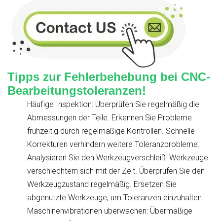
Tipps zur Fehlerbehebung bei CNC-
Bearbeitungstoleranzen!
Häufige Inspektion: Überprüfen Sie regelmäßig die
Abmessungen der Teile. Erkennen Sie Probleme
frühzeitig durch regelmäßige Kontrollen. Schnelle
Korrekturen verhindern weitere Toleranzprobleme.
Analysieren Sie den Werkzeugverschleiß: Werkzeuge
verschlechtern sich mit der Zeit. Überprüfen Sie den
Werkzeugzustand regelmäßig. Ersetzen Sie
abgenutzte Werkzeuge, um Toleranzen einzuhalten.
Maschinenvibrationen überwachen: Übermäßige