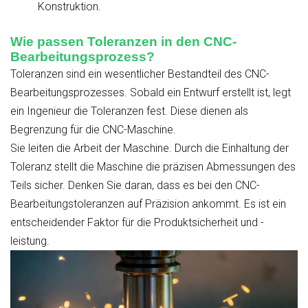
Konstruktion.
Wie passen Toleranzen in den CNC-
Bearbeitungsprozess?
Toleranzen sind ein wesentlicher Bestandteil des CNC-
Bearbeitungsprozesses. Sobald ein Entwurf erstellt ist, legt
ein Ingenieur die Toleranzen fest. Diese dienen als
Begrenzung für die CNC-Maschine.
Sie leiten die Arbeit der Maschine. Durch die Einhaltung der
Toleranz stellt die Maschine die präzisen Abmessungen des
Teils sicher. Denken Sie daran, dass es bei den CNC-
Bearbeitungstoleranzen auf Präzision ankommt. Es ist ein
entscheidender Faktor für die Produktsicherheit und -
leistung.