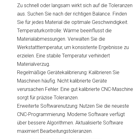
Zu schnell oder langsam wirkt sich auf die Toleranzen
aus. Suchen Sie nach der richtigen Balance. Finden
Sie für jedes Material die optimale Geschwindigkeit.
Temperaturkontrolle: Wärme beeinflusst die
Materialabmessungen. Verwalten Sie die
Werkstatttemperatur, um konsistente Ergebnisse zu
erzielen. Eine stabile Temperatur verhindert
Materialverzug.
Regelmäßige Gerätekalibrierung: Kalibrieren Sie
Maschinen häufig. Nicht kalibrierte Geräte
verursachen Fehler. Eine gut kalibrierte CNC-Maschine
sorgt für präzise Toleranzen.
Erweiterte Softwarenutzung: Nutzen Sie die neueste
CNC-Programmierung. Moderne Software verfügt
über bessere Algorithmen. Aktualisierte Software
maximiert Bearbeitungstoleranzen.