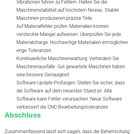
Vibrationen führen zu Fehlern. Halten Sie die
Maschinenstabilität auf höchstem Niveau. Stabile
Maschinen produzieren präzise Teile.
Auf Materialfehler prüfen: Materialien können
versteckte Mängel aufweisen. Überprüfen Sie jede
Materialcharge. Hochwertige Materialien ermöglichen
enge Toleranzen.
Kontinuierliche Maschinenwartung: Verhindern Sie
Maschinenausfälle. Gut gewartete Maschinen haben
eine bessere Genauigkeit.
Software-Update-Prüfungen: Stellen Sie sicher, dass
die Software auf dem neuesten Stand ist. Alte
Software kann Fehler verursachen. Neue Software
verbessert die CNC-Bearbeitungstoleranzen.
Abschluss
Zusammenfassend lässt sich sagen, dass die Beherrschung