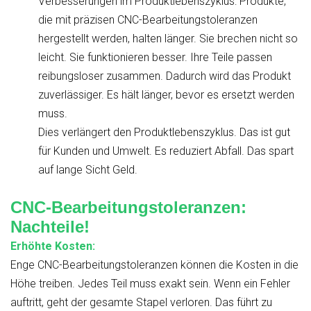
Verbesserungen im Produktlebenszyklus: Produkte,
die mit präzisen CNC-Bearbeitungstoleranzen
hergestellt werden, halten länger. Sie brechen nicht so
leicht. Sie funktionieren besser. Ihre Teile passen
reibungsloser zusammen. Dadurch wird das Produkt
zuverlässiger. Es hält länger, bevor es ersetzt werden
muss.
Dies verlängert den Produktlebenszyklus. Das ist gut
für Kunden und Umwelt. Es reduziert Abfall. Das spart
auf lange Sicht Geld.
CNC-Bearbeitungstoleranzen:
Nachteile!
Erhöhte Kosten:
Enge CNC-Bearbeitungstoleranzen können die Kosten in die
Höhe treiben. Jedes Teil muss exakt sein. Wenn ein Fehler
auftritt, geht der gesamte Stapel verloren. Das führt zu