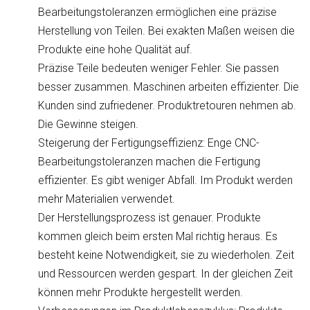
Bearbeitungstoleranzen ermöglichen eine präzise
Herstellung von Teilen. Bei exakten Maßen weisen die
Produkte eine hohe Qualität auf.
Präzise Teile bedeuten weniger Fehler. Sie passen
besser zusammen. Maschinen arbeiten effizienter. Die
Kunden sind zufriedener. Produktretouren nehmen ab.
Die Gewinne steigen.
Steigerung der Fertigungseffizienz: Enge CNC-
Bearbeitungstoleranzen machen die Fertigung
effizienter. Es gibt weniger Abfall. Im Produkt werden
mehr Materialien verwendet.
Der Herstellungsprozess ist genauer. Produkte
kommen gleich beim ersten Mal richtig heraus. Es
besteht keine Notwendigkeit, sie zu wiederholen. Zeit
und Ressourcen werden gespart. In der gleichen Zeit
können mehr Produkte hergestellt werden.