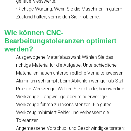
genaue Messwerte.
•Richtige Wartung: Wenn Sie die Maschinen in gutem
Zustand halten, vermeiden Sie Probleme.
Wie können CNC-
Bearbeitungstoleranzen optimiert
werden?
Ausgewogene Materialauswahl: Wählen Sie das
richtige Material für die Aufgabe. Unterschiedliche
Materialien haben unterschiedliche Verhaltensweisen.
Aluminium schrumpft beim Abkühlen weniger als Stahl.
Präzise Werkzeuge: Wählen Sie scharfe, hochwertige
Werkzeuge. Langweilige oder minderwertige
Werkzeuge führen zu Inkonsistenzen. Ein gutes
Werkzeug minimiert Fehler und verbessert die
Toleranzen.
Angemessene Vorschub- und Geschwindigkeitsraten: