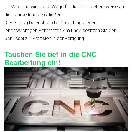
Ihr Verstand wird neue Wege für die Herangehensweise an
die Bearbeitung erschließen.
Dieser Blog beleuchtet die Bedeutung dieser
lebenswichtigen Parameter. Am Ende besitzen Sie den
Schlüssel zur Präzision in der Fertigung.
Tauchen Sie tief in die CNC-
Bearbeitung ein!