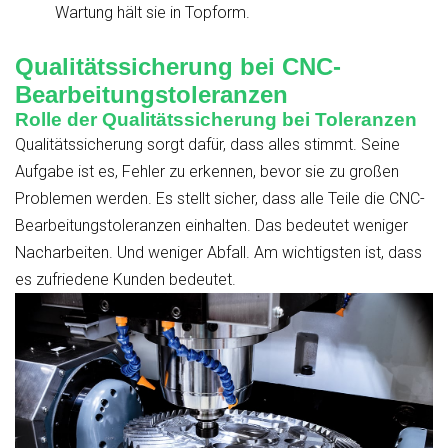
Wartung hält sie in Topform.
Qualitätssicherung bei CNC-
Bearbeitungstoleranzen
Rolle der Qualitätssicherung bei Toleranzen
Qualitätssicherung sorgt dafür, dass alles stimmt. Seine
Aufgabe ist es, Fehler zu erkennen, bevor sie zu großen
Problemen werden. Es stellt sicher, dass alle Teile die CNC-
Bearbeitungstoleranzen einhalten. Das bedeutet weniger
Nacharbeiten. Und weniger Abfall. Am wichtigsten ist, dass
es zufriedene Kunden bedeutet.