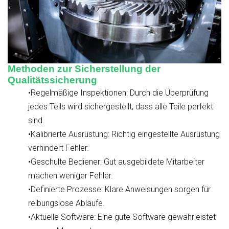
Methoden zur Sicherstellung der
Qualitätssicherung
•Regelmäßige Inspektionen: Durch die Überprüfung
jedes Teils wird sichergestellt, dass alle Teile perfekt
sind.
•Kalibrierte Ausrüstung: Richtig eingestellte Ausrüstung
verhindert Fehler.
•Geschulte Bediener: Gut ausgebildete Mitarbeiter
machen weniger Fehler.
•Definierte Prozesse: Klare Anweisungen sorgen für
reibungslose Abläufe.
•Aktuelle Software: Eine gute Software gewährleistet