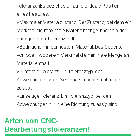
Toleranzen
Es bezieht sich auf die ideale Position
eines Features.
√Maximaler Materialzustand: Der Zustand, bei dem ein
Merkmal die maximale Materialmenge innerhalb der
angegebenen Toleranz enthält.
√Bedingung mit geringstem Material: Das Gegenteil
von oben, wobei ein Merkmal die minimale Menge an
Material enthält.
√Bilaterale Toleranz: Ein Toleranztyp, der
Abweichungen vom Nennmaß in beide Richtungen
zulässt.
√Einseitige Toleranz: Ein Toleranztyp, bei dem
Abweichungen nur in eine Richtung zulässig sind.
Arten von CNC-
Bearbeitungstoleranzen!