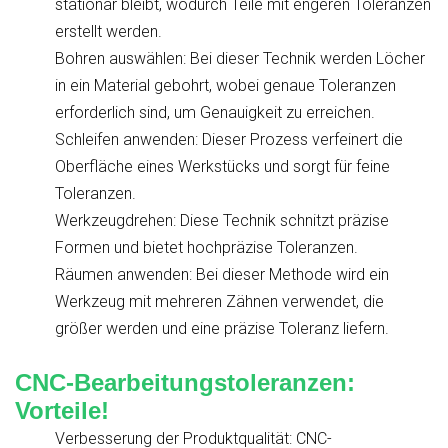
stationär bleibt, wodurch Teile mit engeren Toleranzen
erstellt werden.
Bohren auswählen: Bei dieser Technik werden Löcher
in ein Material gebohrt, wobei genaue Toleranzen
erforderlich sind, um Genauigkeit zu erreichen.
Schleifen anwenden: Dieser Prozess verfeinert die
Oberfläche eines Werkstücks und sorgt für feine
Toleranzen.
Werkzeugdrehen: Diese Technik schnitzt präzise
Formen und bietet hochpräzise Toleranzen.
Räumen anwenden: Bei dieser Methode wird ein
Werkzeug mit mehreren Zähnen verwendet, die
größer werden und eine präzise Toleranz liefern.
CNC-Bearbeitungstoleranzen:
Vorteile!
Verbesserung der Produktqualität: CNC-