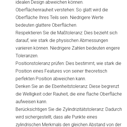
idealen Design abweichen können.
Oberflächenrauheit verstehen: So glatt wird die
Oberfläche Ihres Teils sein. Niedrigere Werte
bedeuten glattere Oberflächen.
Respektieren Sie die Maßtoleranz: Dies bezieht sich
darauf, wie stark die physischen Abmessungen
variieren können. Niedrigere Zahlen bedeuten engere
Toleranzen.
Positionstoleranz prüfen: Dies bestimmt, wie stark die
Position eines Features von seiner theoretisch
perfekten Position abweichen kann.
Denken Sie an die Ebenheitstoleranz: Diese begrenzt
die Welligkeit oder Rauheit, die eine flache Oberfläche
aufweisen kann.
Berücksichtigen Sie die Zylindrizitätstoleranz: Dadurch
wird sichergestellt, dass alle Punkte eines
zylindrischen Merkmals den gleichen Abstand von der