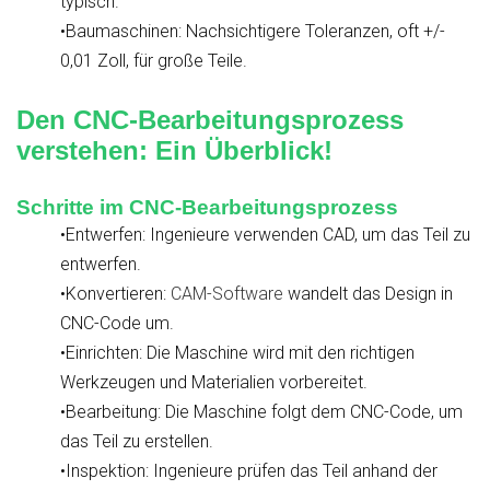
typisch.
•Baumaschinen: Nachsichtigere Toleranzen, oft +/-
0,01 Zoll, für große Teile.
Den CNC-Bearbeitungsprozess
verstehen: Ein Überblick!
Schritte im CNC-Bearbeitungsprozess
•Entwerfen: Ingenieure verwenden CAD, um das Teil zu
entwerfen.
•Konvertieren:
CAM-Software
wandelt das Design in
CNC-Code um.
•Einrichten: Die Maschine wird mit den richtigen
Werkzeugen und Materialien vorbereitet.
•Bearbeitung: Die Maschine folgt dem CNC-Code, um
das Teil zu erstellen.
•Inspektion: Ingenieure prüfen das Teil anhand der