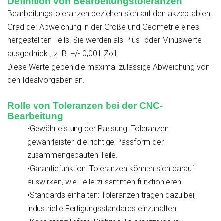
Definition von Bearbeitungstoleranzen
Bearbeitungstoleranzen beziehen sich auf den akzeptablen
Grad der Abweichung in der Größe und Geometrie eines
hergestellten Teils. Sie werden als Plus- oder Minuswerte
ausgedrückt, z. B. +/- 0,001 Zoll.
Diese Werte geben die maximal zulässige Abweichung von
den Idealvorgaben an.
Rolle von Toleranzen bei der CNC-
Bearbeitung
•Gewährleistung der Passung: Toleranzen
gewährleisten die richtige Passform der
zusammengebauten Teile.
•Garantiefunktion: Toleranzen können sich darauf
auswirken, wie Teile zusammen funktionieren.
•Standards einhalten: Toleranzen tragen dazu bei,
industrielle Fertigungsstandards einzuhalten.