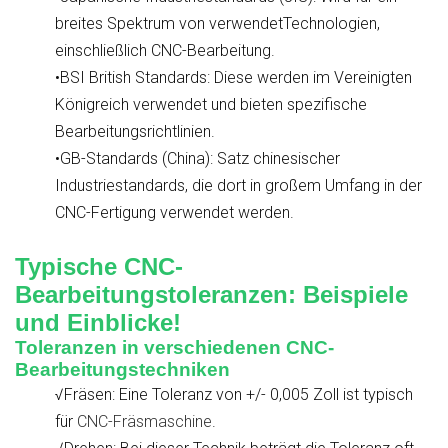
breites Spektrum von verwendetTechnologien,
einschließlich CNC-Bearbeitung.
•BSI British Standards: Diese werden im Vereinigten
Königreich verwendet und bieten spezifische
Bearbeitungsrichtlinien.
•GB-Standards (China): Satz chinesischer
Industriestandards, die dort in großem Umfang in der
CNC-Fertigung verwendet werden.
Typische CNC-
Bearbeitungstoleranzen: Beispiele
und Einblicke!
Toleranzen in verschiedenen CNC-
Bearbeitungstechniken
√Fräsen: Eine Toleranz von +/- 0,005 Zoll ist typisch
für
CNC-Fräsmaschine
.