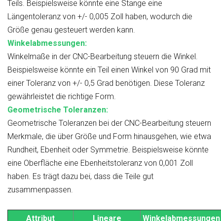
Teils. Beispielsweise könnte eine Stange eine
Längentoleranz von +/- 0,005 Zoll haben, wodurch die
Größe genau gesteuert werden kann.
Winkelabmessungen:
Winkelmaße in der CNC-Bearbeitung steuern die Winkel.
Beispielsweise könnte ein Teil einen Winkel von 90 Grad mit
einer Toleranz von +/- 0,5 Grad benötigen. Diese Toleranz
gewährleistet die richtige Form.
Geometrische Toleranzen:
Geometrische Toleranzen bei der CNC-Bearbeitung steuern
Merkmale, die über Größe und Form hinausgehen, wie etwa
Rundheit, Ebenheit oder Symmetrie. Beispielsweise könnte
eine Oberfläche eine Ebenheitstoleranz von 0,001 Zoll
haben. Es trägt dazu bei, dass die Teile gut
zusammenpassen.
Attribut
Lineare
Winkelabmessungen