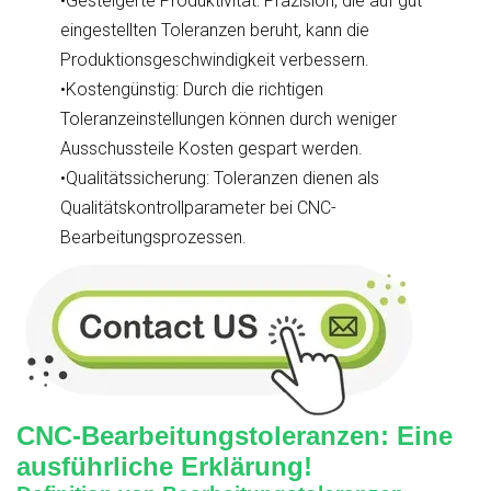
•Gesteigerte Produktivität: Präzision, die auf gut
eingestellten Toleranzen beruht, kann die
Produktionsgeschwindigkeit verbessern.
•Kostengünstig: Durch die richtigen
Toleranzeinstellungen können durch weniger
Ausschussteile Kosten gespart werden.
•Qualitätssicherung: Toleranzen dienen als
Qualitätskontrollparameter bei CNC-
Bearbeitungsprozessen.
CNC-Bearbeitungstoleranzen: Eine
ausführliche Erklärung!