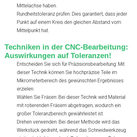
Mittelachse haben.
Rundheitstoleranz prüfen: Dies garantiert, dass jeder
Punkt auf einem Kreis den gleichen Abstand vom
Mittelpunkt hat.
Techniken in der CNC-Bearbeitung:
Auswirkungen auf Toleranzen!
Entscheiden Sie sich für Präzisionsbearbeitung: Mit
dieser Technik können Sie hochpräzise Teile im
Mikrometerbereich des gewünschten Ergebnisses
erzielen.
Wählen Sie Fräsen: Bei dieser Technik wird Material
mit rotierenden Fräsern abgetragen, wodurch ein
großer Toleranzbereich gewährleistet ist.
Drehen verwenden: Bei dieser Methode wird das
Werkstück gedreht, während das Schneidwerkzeug