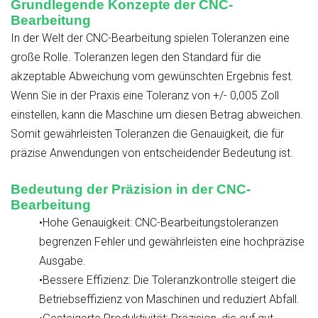
Grundlegende Konzepte der CNC-
Bearbeitung
In der Welt der CNC-Bearbeitung spielen Toleranzen eine
große Rolle. Toleranzen legen den Standard für die
akzeptable Abweichung vom gewünschten Ergebnis fest.
Wenn Sie in der Praxis eine Toleranz von +/- 0,005 Zoll
einstellen, kann die Maschine um diesen Betrag abweichen.
Somit gewährleisten Toleranzen die Genauigkeit, die für
präzise Anwendungen von entscheidender Bedeutung ist.
Bedeutung der Präzision in der CNC-
Bearbeitung
•Hohe Genauigkeit: CNC-Bearbeitungstoleranzen
begrenzen Fehler und gewährleisten eine hochpräzise
Ausgabe.
•Bessere Effizienz: Die Toleranzkontrolle steigert die
Betriebseffizienz von Maschinen und reduziert Abfall.