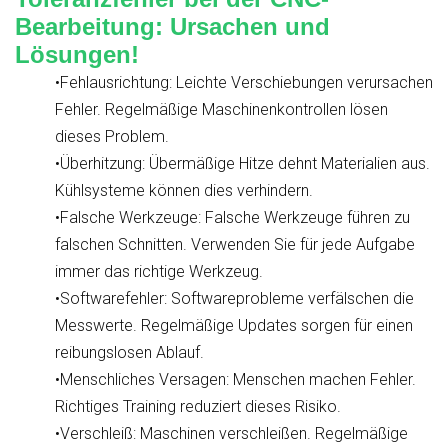
Bearbeitung: Ursachen und
Lösungen!
•Fehlausrichtung: Leichte Verschiebungen verursachen
Fehler. Regelmäßige Maschinenkontrollen lösen
dieses Problem.
•Überhitzung: Übermäßige Hitze dehnt Materialien aus.
Kühlsysteme können dies verhindern.
•Falsche Werkzeuge: Falsche Werkzeuge führen zu
falschen Schnitten. Verwenden Sie für jede Aufgabe
immer das richtige Werkzeug.
•Softwarefehler: Softwareprobleme verfälschen die
Messwerte. Regelmäßige Updates sorgen für einen
reibungslosen Ablauf.
•Menschliches Versagen: Menschen machen Fehler.
Richtiges Training reduziert dieses Risiko.
•Verschleiß: Maschinen verschleißen. Regelmäßige