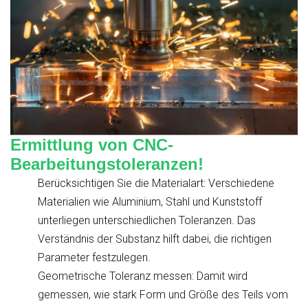
Ermittlung von CNC-
Bearbeitungstoleranzen!
Berücksichtigen Sie die Materialart: Verschiedene
Materialien wie Aluminium, Stahl und Kunststoff
unterliegen unterschiedlichen Toleranzen. Das
Verständnis der Substanz hilft dabei, die richtigen
Parameter festzulegen.
Geometrische Toleranz messen: Damit wird
gemessen, wie stark Form und Größe des Teils vom