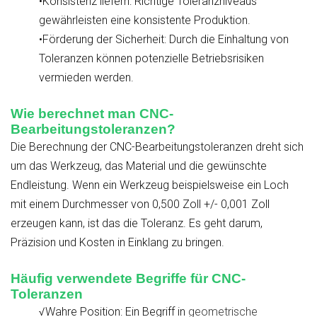
•Konsistenz liefern: Richtige Toleranzniveaus
gewährleisten eine konsistente Produktion.
•Förderung der Sicherheit: Durch die Einhaltung von
Toleranzen können potenzielle Betriebsrisiken
vermieden werden.
Wie berechnet man CNC-
Bearbeitungstoleranzen?
Die Berechnung der CNC-Bearbeitungstoleranzen dreht sich
um das Werkzeug, das Material und die gewünschte
Endleistung. Wenn ein Werkzeug beispielsweise ein Loch
mit einem Durchmesser von 0,500 Zoll +/- 0,001 Zoll
erzeugen kann, ist das die Toleranz. Es geht darum,
Präzision und Kosten in Einklang zu bringen.
Häufig verwendete Begriffe für CNC-
Toleranzen
√Wahre Position: Ein Begriff in
geometrische